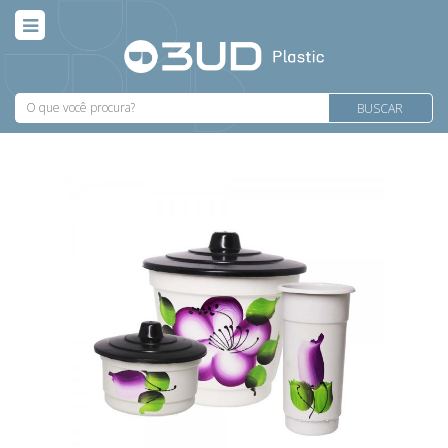
BUSCAR