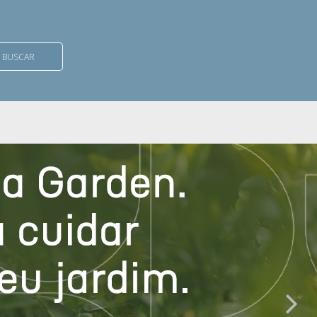
BUSCAR