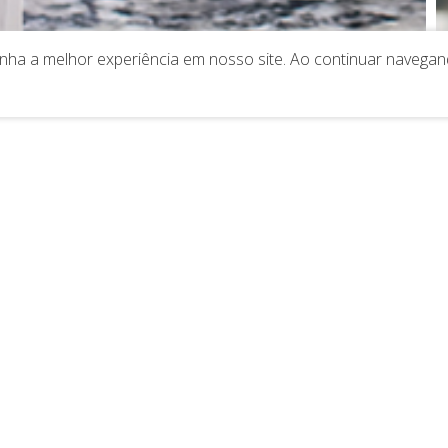
tenha a melhor experiência em nosso site. Ao continuar naveg