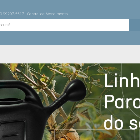
9 99297-5517
Central de Atendimento