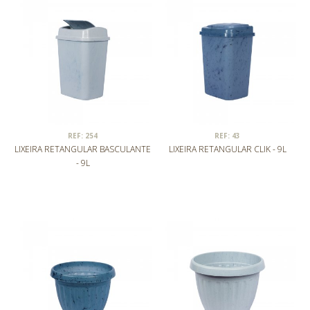
REF: 254
REF: 43
LIXEIRA RETANGULAR BASCULANTE
LIXEIRA RETANGULAR CLIK - 9L
- 9L