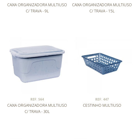
CAIXA ORGANIZADORA MULTIUSO
CAIXA ORGANIZADORA MULTIUSO
C/ TRAVA - 9L
C/ TRAVA - 15L
REF: 564
REF: 447
CAIXA ORGANIZADORA MULTIUSO
CESTINHO MULTIUSO
C/ TRAVA - 30L