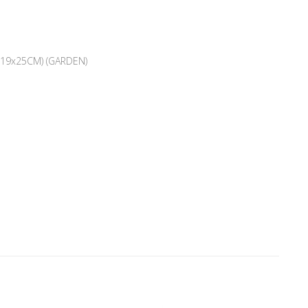
19x25CM) (GARDEN)