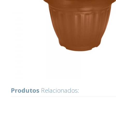
Produtos
Relacionados: