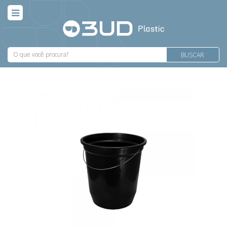
BUSCAR