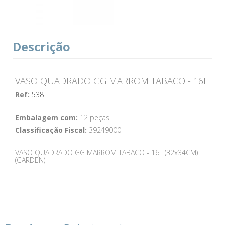
Descrição
VASO QUADRADO GG MARROM TABACO - 16L
Ref:
538
Embalagem com:
12 peças
Classificação Fiscal:
39249000
VASO QUADRADO GG MARROM TABACO - 16L (32x34CM)
(GARDEN)