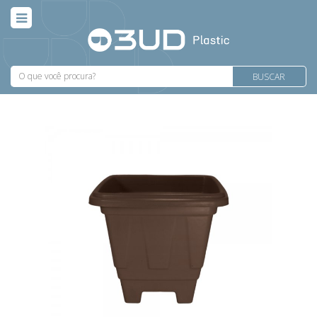
BUSCAR