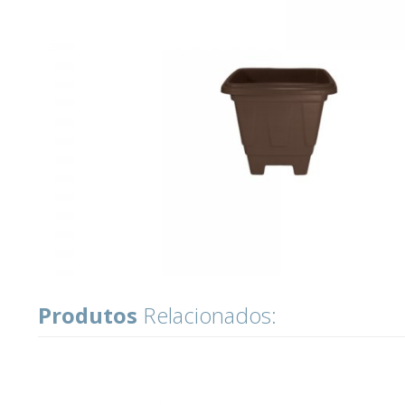
Produtos
Relacionados: