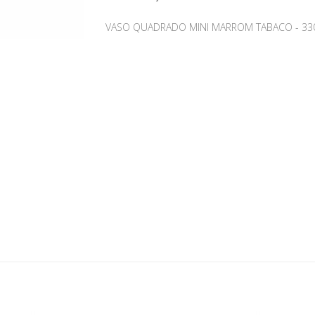
VASO QUADRADO MINI MARROM TABACO - 330M