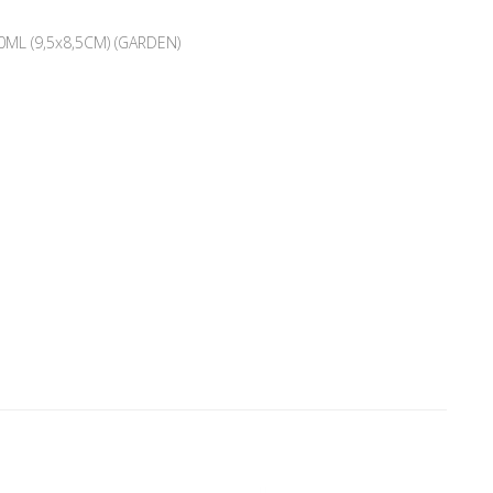
L (9,5x8,5CM) (GARDEN)