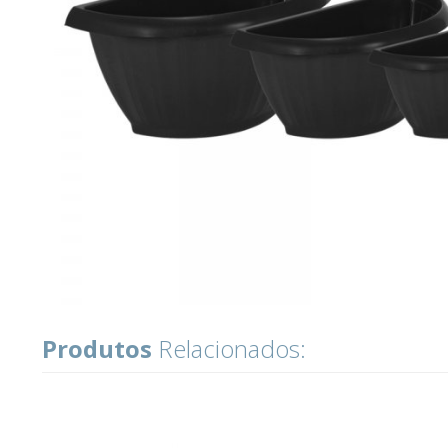
Produtos
Relacionados: