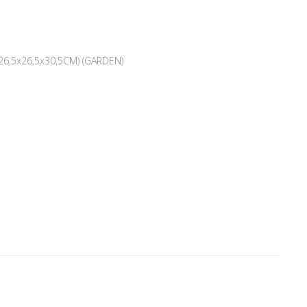
6,5x26,5x30,5CM) (GARDEN)