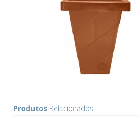
Produtos
Relacionados: